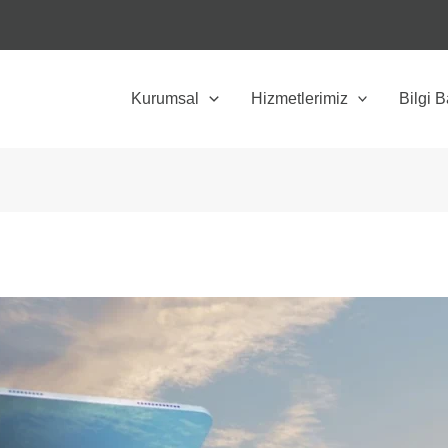
Kurumsal
Hizmetlerimiz
Bilgi 