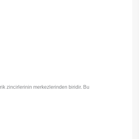
 zincirlerinin merkezlerinden biridir. Bu