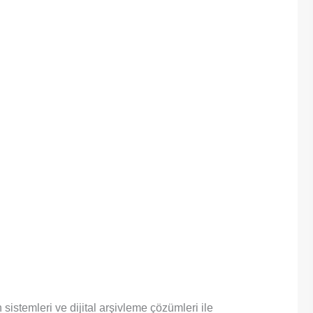
stemleri ve dijital arşivleme çözümleri ile