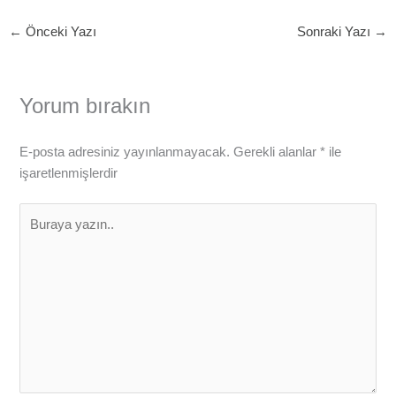
←
Önceki Yazı
Sonraki Yazı
→
Yorum bırakın
E-posta adresiniz yayınlanmayacak.
Gerekli alanlar
*
ile
işaretlenmişlerdir
Buraya
yazın..