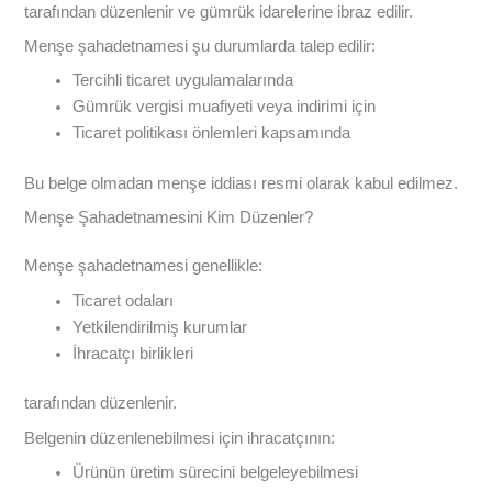
tarafından düzenlenir ve gümrük idarelerine ibraz edilir.
Menşe şahadetnamesi şu durumlarda talep edilir:
Tercihli ticaret uygulamalarında
Gümrük vergisi muafiyeti veya indirimi için
Ticaret politikası önlemleri kapsamında
Bu belge olmadan menşe iddiası resmi olarak kabul edilmez.
Menşe Şahadetnamesini Kim Düzenler?
Menşe şahadetnamesi genellikle:
Ticaret odaları
Yetkilendirilmiş kurumlar
İhracatçı birlikleri
tarafından düzenlenir.
Belgenin düzenlenebilmesi için ihracatçının:
Ürünün üretim sürecini belgeleyebilmesi