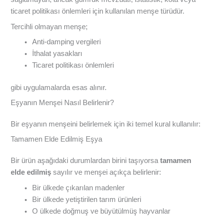
ticaret politikası önlemleri için kullanılan menşe türüdür.
Tercihli olmayan menşe;
Anti-damping vergileri
İthalat yasakları
Ticaret politikası önlemleri
gibi uygulamalarda esas alınır.
Eşyanın Menşei Nasıl Belirlenir?
Bir eşyanın menşeini belirlemek için iki temel kural kullanılır:
Tamamen Elde Edilmiş Eşya
Bir ürün aşağıdaki durumlardan birini taşıyorsa
tamamen
elde edilmiş
sayılır ve menşei açıkça belirlenir:
Bir ülkede çıkarılan madenler
Bir ülkede yetiştirilen tarım ürünleri
O ülkede doğmuş ve büyütülmüş hayvanlar