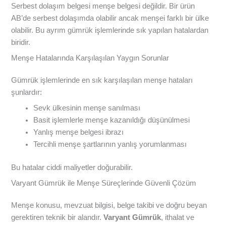
Serbest dolaşım belgesi menşe belgesi değildir. Bir ürün
AB’de serbest dolaşımda olabilir ancak menşei farklı bir ülke
olabilir. Bu ayrım gümrük işlemlerinde sık yapılan hatalardan
biridir.
Menşe Hatalarında Karşılaşılan Yaygın Sorunlar
Gümrük işlemlerinde en sık karşılaşılan menşe hataları
şunlardır:
Sevk ülkesinin menşe sanılması
Basit işlemlerle menşe kazanıldığı düşünülmesi
Yanlış menşe belgesi ibrazı
Tercihli menşe şartlarının yanlış yorumlanması
Bu hatalar ciddi maliyetler doğurabilir.
Varyant Gümrük ile Menşe Süreçlerinde Güvenli Çözüm
Menşe konusu, mevzuat bilgisi, belge takibi ve doğru beyan
gerektiren teknik bir alandır.
Varyant Gümrük
, ithalat ve