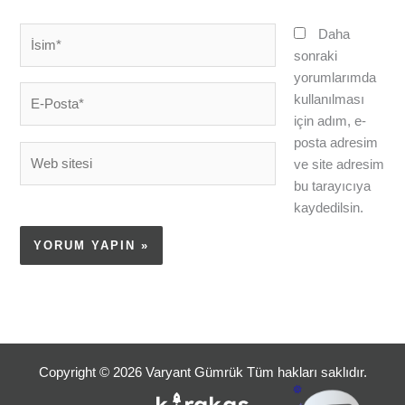
İsim*
Daha
sonraki
yorumlarımda
E-
kullanılması
Posta*
için adım, e-
posta adresim
Web
ve site adresim
sitesi
bu tarayıcıya
kaydedilsin.
Copyright © 2026 Varyant Gümrük Tüm hakları saklıdır.