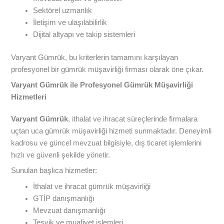
Sektörel uzmanlık
İletişim ve ulaşılabilirlik
Dijital altyapı ve takip sistemleri
Varyant Gümrük, bu kriterlerin tamamını karşılayan
profesyonel bir gümrük müşavirliği firması olarak öne çıkar.
Varyant Gümrük ile Profesyonel Gümrük Müşavirliği
Hizmetleri
Varyant Gümrük
, ithalat ve ihracat süreçlerinde firmalara
uçtan uca gümrük müşavirliği hizmeti sunmaktadır. Deneyimli
kadrosu ve güncel mevzuat bilgisiyle, dış ticaret işlemlerini
hızlı ve güvenli şekilde yönetir.
Sunulan başlıca hizmetler:
İthalat ve ihracat gümrük müşavirliği
GTİP danışmanlığı
Mevzuat danışmanlığı
Teşvik ve muafiyet işlemleri