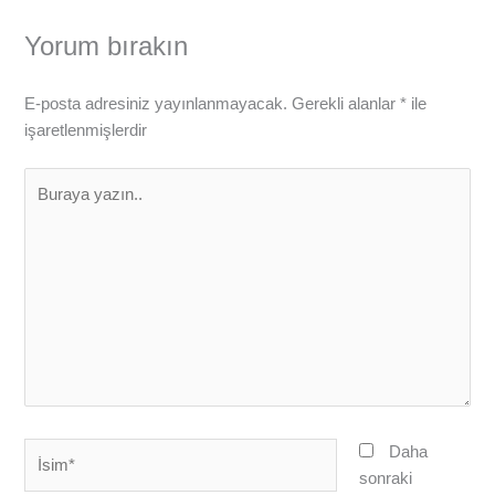
Yorum bırakın
E-posta adresiniz yayınlanmayacak.
Gerekli alanlar
*
ile
işaretlenmişlerdir
Buraya
yazın..
İsim*
Daha
sonraki