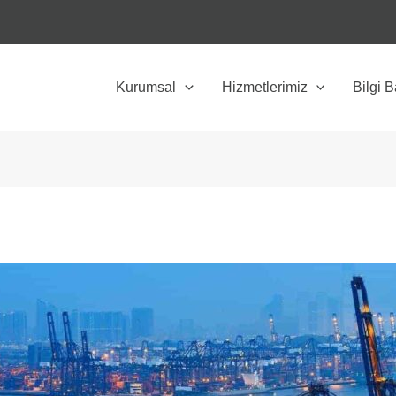
Kurumsal
Hizmetlerimiz
Bilgi 