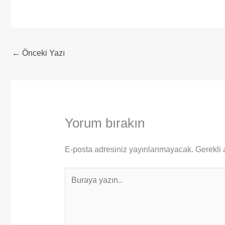
←
Önceki Yazı
Yorum bırakın
E-posta adresiniz yayınlanmayacak.
Gerekli 
Buraya
yazın..