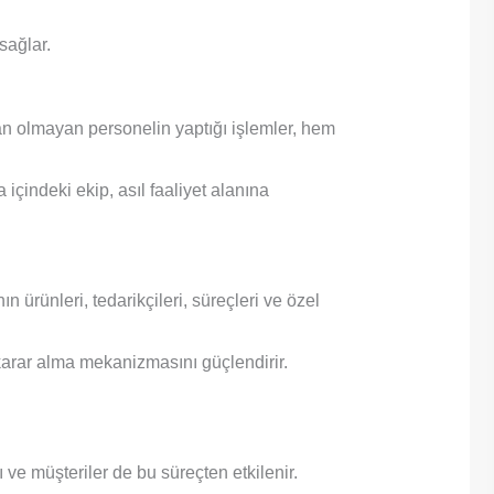
sağlar.
an olmayan personelin yaptığı işlemler, hem
içindeki ekip, asıl faaliyet alanına
n ürünleri, tedarikçileri, süreçleri ve özel
arar alma mekanizmasını güçlendirir.
 ve müşteriler de bu süreçten etkilenir.